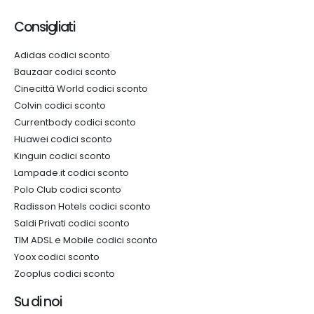
Consigliati
Adidas codici sconto
Bauzaar codici sconto
Cinecittà World codici sconto
Colvin codici sconto
Currentbody codici sconto
Huawei codici sconto
Kinguin codici sconto
Lampade.it codici sconto
Polo Club codici sconto
Radisson Hotels codici sconto
Saldi Privati codici sconto
TIM ADSL e Mobile codici sconto
Yoox codici sconto
Zooplus codici sconto
Su di noi