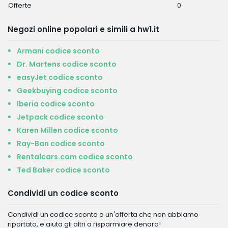
Offerte
0
Negozi online popolari e simili a hw1.it
Armani codice sconto
Dr. Martens codice sconto
easyJet codice sconto
Geekbuying codice sconto
Iberia codice sconto
Jetpack codice sconto
Karen Millen codice sconto
Ray-Ban codice sconto
Rentalcars.com codice sconto
Ted Baker codice sconto
Condividi un codice sconto
Condividi un codice sconto o un'offerta che non abbiamo
riportato, e aiuta gli altri a risparmiare denaro!