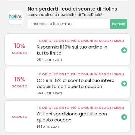
Non perderti i codici sconto di Holins
iscrivendoti alla newsletter di TrustDeals!
Iscriviti
I CODICI SCONTO PIÙ COMUNI IN NEGOZI SIMILI
10%
Risparmia il 10% sul tuo ordine in
tutto il sito
SCONTO
254 UTILIZZATI
I CODICI SCONTO PIÙ COMUNI IN NEGOZI SIMILI
15%
Ottieni 15% di sconto sul tuo intero
acquisto con questo coupon
SCONTO
564 UTILIZZATI
I CODICI SCONTO PIÙ COMUNI IN NEGOZI SIMILI
Ottieni spedizione gratuita con
SCONTO
questo coupon
141 UTILIZZATI