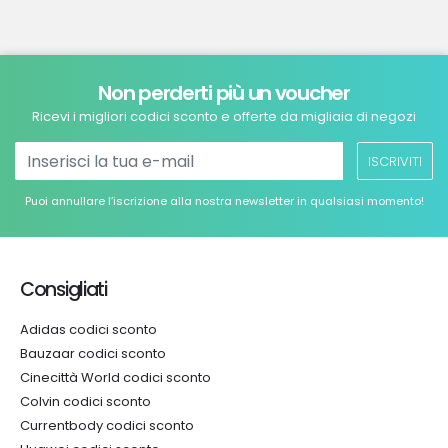
Non perderti più un voucher
Ricevi i migliori codici sconto e offerte da migliaia di negozi
ISCRIVITI
Puoi annullare l’iscrizione alla nostra newsletter in qualsiasi momento!
Consigliati
Adidas codici sconto
Bauzaar codici sconto
Cinecittà World codici sconto
Colvin codici sconto
Currentbody codici sconto