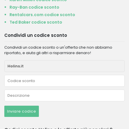
Ray-Ban codice sconto
Rentalcars.com codice sconto
Ted Baker codice sconto
Condividi un codice sconto
Condividi un codice sconto o un'offerta che non abbiamo
riportato, e aiuta gli altri a risparmiare denaro!
Inviare codice