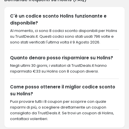
C'è un codice sconto Holins funzionante e
disponibile?
Al momento, ci sono 8 codici sconto disponibili per Holins
su TrustDeals.it. Questi codici sono stati usati 796 volte e
sono stati verificati l'ultima volta il 9 Agosto 2026.
Quanto denaro posso risparmiare su Holins?
Negli ultimi 30 giorni, i visitatori di TrustDeals.it hanno
risparmiato €33 su Holins con 8 coupon diversi.
Come posso ottenere il miglior codice sconto
su Holins?
Puoi provare tutti i 8 coupon per scoprire con quale
risparmi di più, o scegliere direttamente un coupon
consigliato da TrustDeals.it. Se trovi un coupon di Holins,
contattaci volentieri.