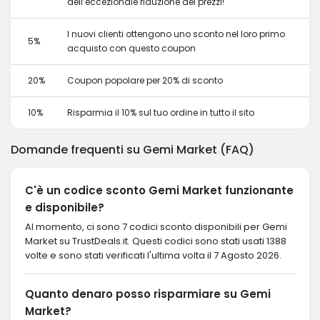
dell’eccezionale riduzione dei prezzi!
I nuovi clienti ottengono uno sconto nel loro primo
5%
acquisto con questo coupon
20%
Coupon popolare per 20% di sconto
10%
Risparmia il 10% sul tuo ordine in tutto il sito
Domande frequenti su Gemi Market (FAQ)
C'è un codice sconto Gemi Market funzionante
e disponibile?
Al momento, ci sono 7 codici sconto disponibili per Gemi
Market su TrustDeals.it. Questi codici sono stati usati 1388
volte e sono stati verificati l'ultima volta il 7 Agosto 2026.
Quanto denaro posso risparmiare su Gemi
Market?