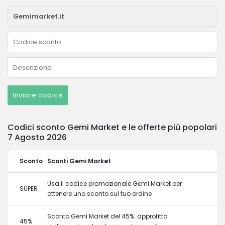
Inviare codice
Codici sconto Gemi Market e le offerte più popolari
7 Agosto 2026
Sconto
Sconti Gemi Market
Usa il codice promozionale Gemi Market per
SUPER
ottenere uno sconto sul tuo ordine
Sconto Gemi Market del 45%: approfitta
45%