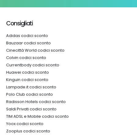
Consigliati
Adidas codici sconto
Bauzaar codici sconto
Cinecittà World codici sconto
Colvin codici sconto
Currentbody codici sconto
Huawei codici sconto
Kinguin codici sconto
Lampade.it codici sconto
Polo Club codici sconto
Radisson Hotels codici sconto
Saldi Privati codici sconto
TIM ADSL e Mobile codici sconto
Yoox codici sconto
Zooplus codici sconto