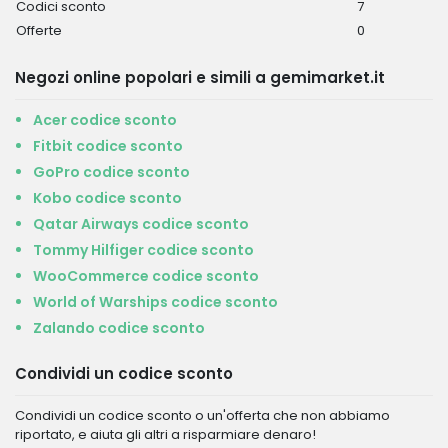
Codici sconto
7
Offerte
0
Negozi online popolari e simili a gemimarket.it
Acer codice sconto
Fitbit codice sconto
GoPro codice sconto
Kobo codice sconto
Qatar Airways codice sconto
Tommy Hilfiger codice sconto
WooCommerce codice sconto
World of Warships codice sconto
Zalando codice sconto
Condividi un codice sconto
Condividi un codice sconto o un'offerta che non abbiamo
riportato, e aiuta gli altri a risparmiare denaro!