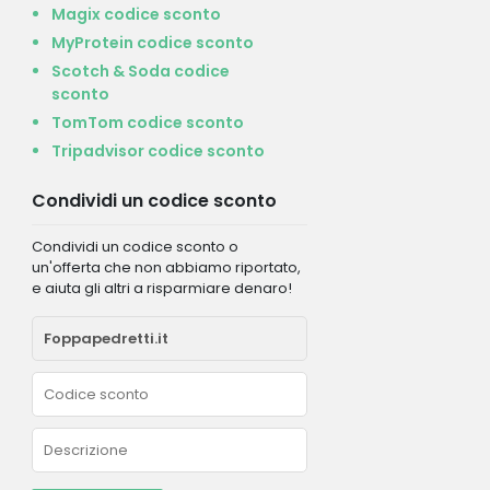
Magix codice sconto
MyProtein codice sconto
Scotch & Soda codice
sconto
TomTom codice sconto
Tripadvisor codice sconto
Condividi un codice sconto
Condividi un codice sconto o
un'offerta che non abbiamo riportato,
e aiuta gli altri a risparmiare denaro!