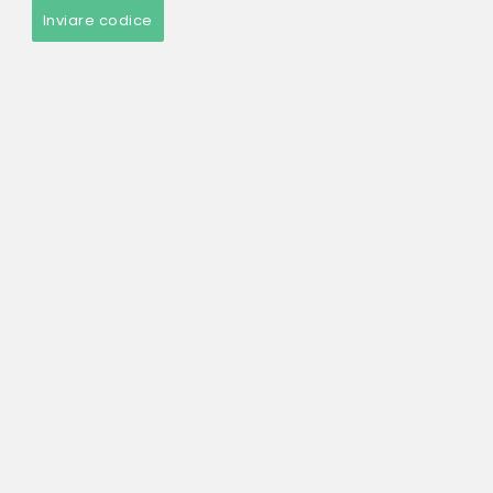
Inviare codice