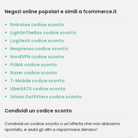
Negozi online popolari e simili a fcommerce.it
Emirates codice sconto
LightInTheBox codice sconto
Logitech codice sconto
Nespresso codice sconto
NordVPN codice sconto
PUMA codice sconto
Razer codice sconto
T-Mobile codice sconto
UberEATS codice sconto
Urban Outfitters codice sconto
Condividi un codice sconto
Condividi un codice sconto o un'offerta che non abbiamo
riportato, e aiuta gli altri a risparmiare denaro!