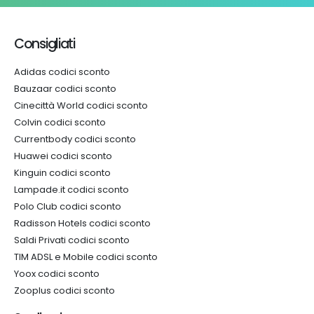
Consigliati
Adidas codici sconto
Bauzaar codici sconto
Cinecittà World codici sconto
Colvin codici sconto
Currentbody codici sconto
Huawei codici sconto
Kinguin codici sconto
Lampade.it codici sconto
Polo Club codici sconto
Radisson Hotels codici sconto
Saldi Privati codici sconto
TIM ADSL e Mobile codici sconto
Yoox codici sconto
Zooplus codici sconto