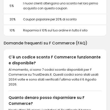
I nuovi clienti ottengono uno sconto nel loro primo
5%
acquisto con questo coupon
20%
Coupon popolare per 20% di sconto
10%
Risparmia il 10% sul tuo ordine in tutto il sito
Domande frequenti su F Commerce (FAQ)
C'è un codice sconto F Commerce funzionante
e disponibile?
Al momento, ci sono 7 codici sconto disponibili per F
Commerce su TrustDeals.it. Questi codici sono stati usati
2034 volte e sono stati verificati l'ultima volta il 6 Agosto
2026.
Quanto denaro posso risparmiare su F
Commerce?