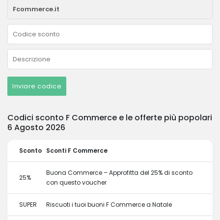
Inviare codice
Codici sconto F Commerce e le offerte più popolari
6 Agosto 2026
Sconto
Sconti F Commerce
Buona Commerce – Approfitta del 25% di sconto
25%
con questo voucher
SUPER
Riscuoti i tuoi buoni F Commerce a Natale