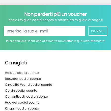
Non perderti più un voucher
Ricevi i migliori codici sconto e offerte da migliaia di negozi
ISCRIVITI
Puoi annullare l’iscrizione alla nostra newsletter in qualsiasi momento!
Consigliati
Adidas codici sconto
Bauzaar codici sconto
Cinecittà World codici sconto
Colvin codici sconto
Currentbody codici sconto
Huawei codici sconto
Kinguin codici sconto