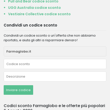
Pull and Bear codice sconto
UGG Australia codice sconto
Vestiaire Collective codice sconto
Condividi un codice sconto
Condividi un codice sconto o un'offerta che non abbiamo
riportato, e aiuta gli altri a risparmiare denaro!
Inviare codice
Codici sconto Farmaglobo e le offerte più popolari