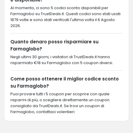
Al momento, ci sono 5 codici sconto disponibili per
Farmaglobo su TrustDeals.it. Questi codici sono stati usati
1879 volte e sono stati verificati l'ultima volta il 6 Agosto
2026.
Quanto denaro posso risparmiare su
Farmaglobo?
Negli ultimi 30 giorni, i visitatori di TrustDeals.it hanno
risparmiato €18 su Farmaglobo con 5 coupon diversi.
Come posso ottenere il miglior codice sconto
su Farmaglobo?
Puoi provare tutti i 5 coupon per scoprire con quale
risparmi di più, o scegliere direttamente un coupon
consigliato da TrustDeals.it. Se trovi un coupon di
Farmaglobo, contattaci volentieri.