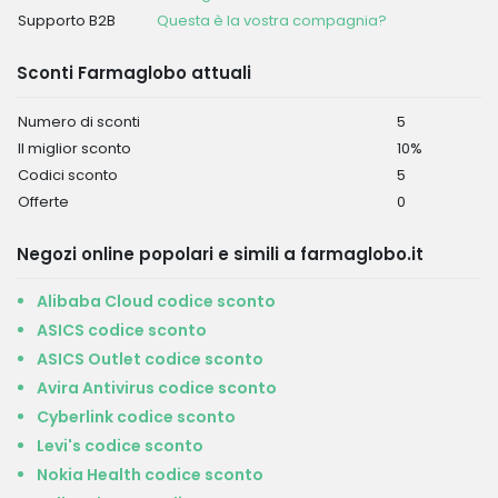
Supporto B2B
Questa è la vostra compagnia?
Sconti Farmaglobo attuali
Numero di sconti
5
Il miglior sconto
10%
Codici sconto
5
Offerte
0
Negozi online popolari e simili a farmaglobo.it
Alibaba Cloud codice sconto
ASICS codice sconto
ASICS Outlet codice sconto
Avira Antivirus codice sconto
Cyberlink codice sconto
Levi's codice sconto
Nokia Health codice sconto