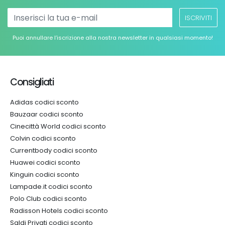
ISCRIVITI
Puoi annullare l’iscrizione alla nostra newsletter in qualsiasi momento!
Consigliati
Adidas codici sconto
Bauzaar codici sconto
Cinecittà World codici sconto
Colvin codici sconto
Currentbody codici sconto
Huawei codici sconto
Kinguin codici sconto
Lampade.it codici sconto
Polo Club codici sconto
Radisson Hotels codici sconto
Saldi Privati codici sconto