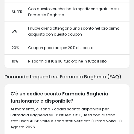
Con questo voucher hai la spedizione gratuita su
SUPER
Farmacia Bagheria
I nuovi clienti ottengono uno sconto nel loro primo
5%
acquisto con questo coupon
20%
Coupon popolare per 20% di sconto
10%
Risparmia il 10% sul tuo ordine in tutto il sito
Domande frequenti su Farmacia Bagheria (FAQ)
C'è un codice sconto Farmacia Bagheria
funzionante e disponibile?
Al momento, ci sono 7 codici sconto disponibili per
Farmacia Bagheria su TrustDeals.it. Questi codici sono
stati usati 4056 volte e sono stati verificati l'ultima volta il 8
Agosto 2026.