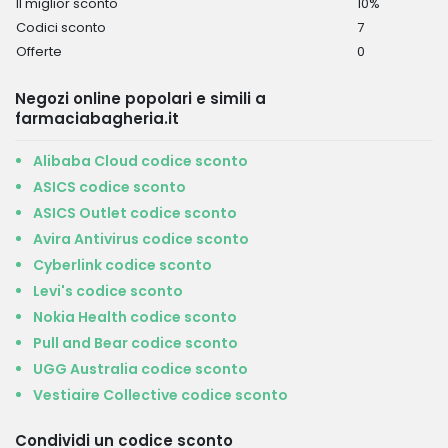
Il miglior sconto
10%
Codici sconto
7
Offerte
0
Negozi online popolari e simili a
farmaciabagheria.it
Alibaba Cloud codice sconto
ASICS codice sconto
ASICS Outlet codice sconto
Avira Antivirus codice sconto
Cyberlink codice sconto
Levi's codice sconto
Nokia Health codice sconto
Pull and Bear codice sconto
UGG Australia codice sconto
Vestiaire Collective codice sconto
Condividi un codice sconto