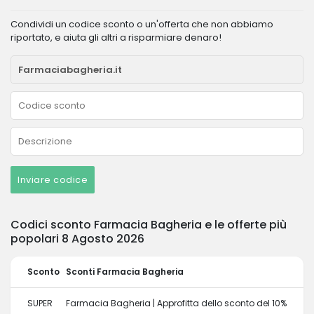
Condividi un codice sconto o un'offerta che non abbiamo
riportato, e aiuta gli altri a risparmiare denaro!
Inviare codice
Codici sconto Farmacia Bagheria e le offerte più
popolari 8 Agosto 2026
Sconto
Sconti Farmacia Bagheria
SUPER
Farmacia Bagheria | Approfitta dello sconto del 10%