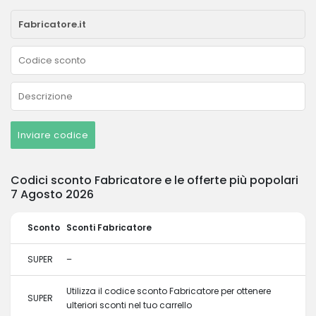
Inviare codice
Codici sconto Fabricatore e le offerte più popolari
7 Agosto 2026
Sconto
Sconti Fabricatore
SUPER
–
Utilizza il codice sconto Fabricatore per ottenere
SUPER
ulteriori sconti nel tuo carrello