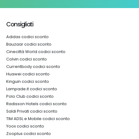
Consigliati
Adidas codici sconto
Bauzaar codici sconto
Cinecittà World codici sconto
Colvin codici sconto
Currentbody codici sconto
Huawei codici sconto
Kinguin codici sconto
Lampade.it codici sconto
Polo Club codici sconto
Radisson Hotels codici sconto
Saldi Privati codici sconto
TIM ADSL e Mobile codici sconto
Yoox codici sconto
Zooplus codici sconto