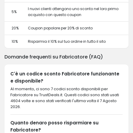
I nuovi clienti ottengono uno sconto nel loro primo
5%
acquisto con questo coupon
20%
Coupon popolare per 20% di sconto
10%
Risparmia il 10% sul tuo ordine in tutto il sito
Domande frequenti su Fabricatore (FAQ)
C'è un codice sconto Fabricatore funzionante
e disponibile?
Al momento, ci sono 7 codici sconto disponibili per
Fabricatore su TrustDeals.it. Questi codici sono stati usati
4604 volte e sono stati verificati l'ultima volta il 7 Agosto
2026.
Quanto denaro posso risparmiare su
Fabricatore?