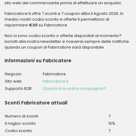
sito web del commerciante prima di effettuare un acquisto.
Fabricatore ti offre 7 sconti e 7 coupon attivi il Agosto 2026. In
media i nostri codici sconto e offerte ti permettono di
risparmiare
€20
su Fabricatore.
Non ci sono codici sconto o offerte disponibili al momento?
Iscriviti alla nostra newsletter e riceverai sempre delle notifiche
quando un coupon di Fabricatore sarà disponibile.
Informazioni su Fabricatore
Negozio
Fabricatore
Sito web
fabricatore.it
Supporto B2B
Questa è la vostra compagnia?
Sconti Fabricatore attuali
Numero di sconti
7
Il miglior sconto
10%
Codici sconto
7