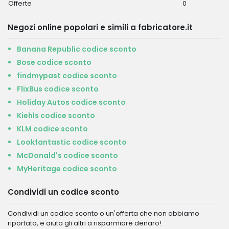
Offerte
0
Negozi online popolari e simili a fabricatore.it
Banana Republic codice sconto
Bose codice sconto
findmypast codice sconto
FlixBus codice sconto
Holiday Autos codice sconto
Kiehls codice sconto
KLM codice sconto
Lookfantastic codice sconto
McDonald's codice sconto
MyHeritage codice sconto
Condividi un codice sconto
Condividi un codice sconto o un'offerta che non abbiamo
riportato, e aiuta gli altri a risparmiare denaro!