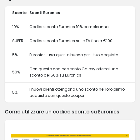
Sconto
Sconti Euronics
10%
Codice sconto Euronics 10% compleanno
SUPER
Codice sconto Euronics sulle TV fino a €100!
5%
Euronics: usa questo buono per il tuo acquisto
Con questo codice sconto Galaxy otterrai uno
50%
sconto del 50% su Euronics
I nuovi clienti ottengono uno sconto nel loro primo
5%
acquisto con questo coupon
Come utilizzare un codice sconto su Euronics