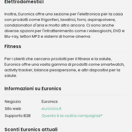
Elettrodomestici
Inoltre, Euronics offre una sezione per l'elettronica per la casa
con prodotti come frigoriferi, lavatrici, forni, aspirapolvere,
condizionatori d'aria e molto altro ancora. Ci sono anche
diverse opzioni per l'intrattenimento come i videogiochi, DVD e
Blu-ray, lettori MP3 e sistemi di home cinema.
Fitness
Per i clienti che cercano prodotti per il fitness e la salute,
Euronics offre una vasta gamma di prodotti come smartwatch,
activity tracker, bilance pesapersone, e altri dispositivi per la
salute.
Informazioni su Euronics
Negozio
Euronics
Sito web
euronics.it
Supporto B2B
Questa è la vostra compagnia?
Sconti Euronics attuali