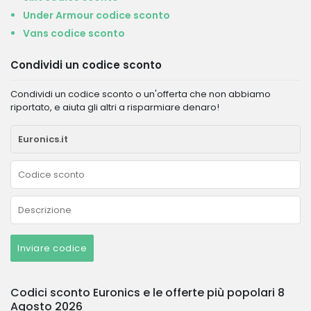
Under Armour codice sconto
Vans codice sconto
Condividi un codice sconto
Condividi un codice sconto o un'offerta che non abbiamo
riportato, e aiuta gli altri a risparmiare denaro!
Inviare codice
Codici sconto Euronics e le offerte più popolari 8
Agosto 2026