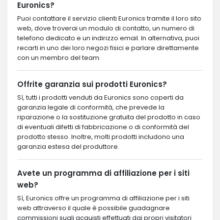
Euronics?
Puoi contattare il servizio clienti Euronics tramite il loro sito
web, dove troverai un modulo di contatto, un numero di
telefono dedicato e un indirizzo email. In alternativa, puoi
recarti in uno dei loro negozi fisici e parlare direttamente
con un membro del team.
Offrite garanzia sui prodotti Euronics?
Sì, tutti i prodotti venduti da Euronics sono coperti da
garanzia legale di conformità, che prevede la
riparazione o la sostituzione gratuita del prodotto in caso
di eventuali difetti di fabbricazione o di conformità del
prodotto stesso. Inoltre, molti prodotti includono una
garanzia estesa del produttore.
Avete un programma di affiliazione per i siti
web?
Sì, Euronics offre un programma di affiliazione per i siti
web attraverso il quale è possibile guadagnare
commissioni sugli acquisti effettuati dai propri visitatori