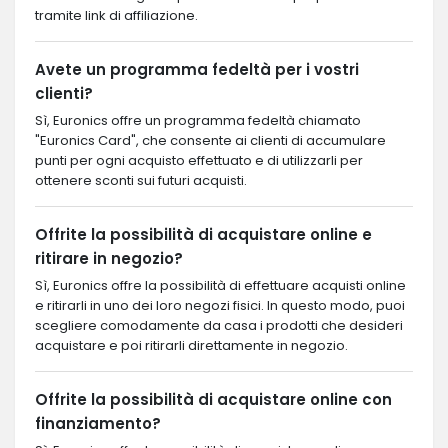
tramite link di affiliazione.
Avete un programma fedeltà per i vostri
clienti?
Sì, Euronics offre un programma fedeltà chiamato
"Euronics Card", che consente ai clienti di accumulare
punti per ogni acquisto effettuato e di utilizzarli per
ottenere sconti sui futuri acquisti.
Offrite la possibilità di acquistare online e
ritirare in negozio?
Sì, Euronics offre la possibilità di effettuare acquisti online
e ritirarli in uno dei loro negozi fisici. In questo modo, puoi
scegliere comodamente da casa i prodotti che desideri
acquistare e poi ritirarli direttamente in negozio.
Offrite la possibilità di acquistare online con
finanziamento?