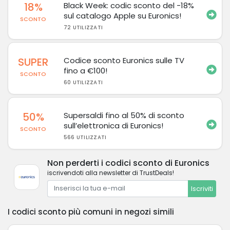
18%
Black Week: codic sconto del -18%
sul catalogo Apple su Euronics!
SCONTO
72 UTILIZZATI
SUPER
Codice sconto Euronics sulle TV
fino a €100!
SCONTO
60 UTILIZZATI
50%
Supersaldi fino al 50% di sconto
sull’elettronica di Euronics!
SCONTO
566 UTILIZZATI
Non perderti i codici sconto di Euronics
iscrivendoti alla newsletter di TrustDeals!
Iscriviti
I codici sconto più comuni in negozi simili