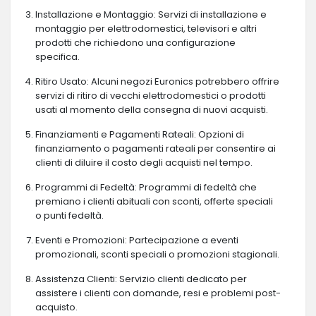
Installazione e Montaggio: Servizi di installazione e
montaggio per elettrodomestici, televisori e altri
prodotti che richiedono una configurazione
specifica.
Ritiro Usato: Alcuni negozi Euronics potrebbero offrire
servizi di ritiro di vecchi elettrodomestici o prodotti
usati al momento della consegna di nuovi acquisti.
Finanziamenti e Pagamenti Rateali: Opzioni di
finanziamento o pagamenti rateali per consentire ai
clienti di diluire il costo degli acquisti nel tempo.
Programmi di Fedeltà: Programmi di fedeltà che
premiano i clienti abituali con sconti, offerte speciali
o punti fedeltà.
Eventi e Promozioni: Partecipazione a eventi
promozionali, sconti speciali o promozioni stagionali.
Assistenza Clienti: Servizio clienti dedicato per
assistere i clienti con domande, resi e problemi post-
acquisto.