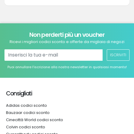
Non perderti più un voucher
Ricevi i migliori codici sconto e offerte da migliaia di negozi
ISCRIVITI
Puoi annullare l’iscrizione alla nostra newsletter in qualsiasi momento!
Consigliati
Adidas codici sconto
Bauzaar codici sconto
Cinecittà World codici sconto
Colvin codici sconto