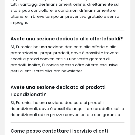
tutti i vantaggi dei finanziamenti online: direttamente sul
sito si può controllare le condizioni di finanziamento e
ottenere in breve tempo un preventivo gratuito e senza
impegno.
Avete una sezione dedicata alle offerte/saldi?
Sì, Euronics ha una sezione dedicata alle offerte e alle
promozioni sui propri prodotti, dove è possibile trovare
sconti e prezzi convenienti su una vasta gamma di
prodotti. Inoltre, Euronics spesso offre offerte esclusive
per i clienti iscritti alla loro newsletter.
Avete una sezione dedicata ai prodotti
ricondizionati?
Sì, Euronics ha una sezione dedicata ai prodotti
ricondizionati, dove è possibile acquistare prodotti usati o
ricondizionati ad un prezzo conveniente e con garanzia.
Come posso contattare il servizio clienti