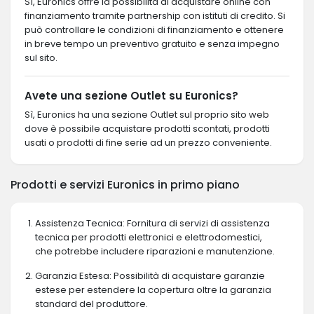
Sì, Euronics offre la possibilità di acquistare online con
finanziamento tramite partnership con istituti di credito. Si
può controllare le condizioni di finanziamento e ottenere
in breve tempo un preventivo gratuito e senza impegno
sul sito.
Avete una sezione Outlet su Euronics?
Sì, Euronics ha una sezione Outlet sul proprio sito web
dove è possibile acquistare prodotti scontati, prodotti
usati o prodotti di fine serie ad un prezzo conveniente.
Prodotti e servizi Euronics in primo piano
Assistenza Tecnica: Fornitura di servizi di assistenza
tecnica per prodotti elettronici e elettrodomestici,
che potrebbe includere riparazioni e manutenzione.
Garanzia Estesa: Possibilità di acquistare garanzie
estese per estendere la copertura oltre la garanzia
standard del produttore.