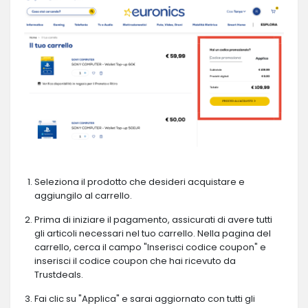
Seleziona il prodotto che desideri acquistare e
aggiungilo al carrello.
Prima di iniziare il pagamento, assicurati di avere tutti
gli articoli necessari nel tuo carrello. Nella pagina del
carrello, cerca il campo "Inserisci codice coupon" e
inserisci il codice coupon che hai ricevuto da
Trustdeals.
Fai clic su "Applica" e sarai aggiornato con tutti gli