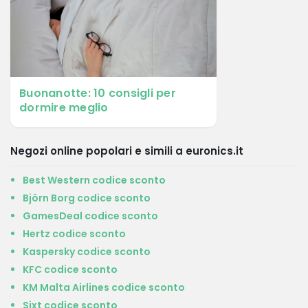
Buonanotte: 10 consigli per
dormire meglio
Negozi online popolari e simili a euronics.it
Best Western codice sconto
Björn Borg codice sconto
GamesDeal codice sconto
Hertz codice sconto
Kaspersky codice sconto
KFC codice sconto
KM Malta Airlines codice sconto
Sixt codice sconto