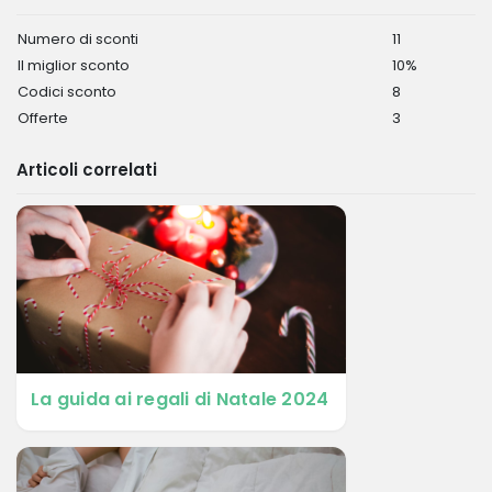
Numero di sconti
11
Il miglior sconto
10%
Codici sconto
8
Offerte
3
Articoli correlati
La guida ai regali di Natale 2024