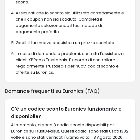
sconti.
Assicurati che lo sconto sia utilizzato correttamente e
che il coupon non sia scaduto. Completa il
pagamento selezionando il tuo metodo di
pagamento preferito.
Goditi il ​​tuo nuovo acquisto a un prezzo scontato!
In caso di domande o problemi, contatta l'assistenza
clienti XPPen o Trustdeals. E ricorda di controllare
regolarmente Trustdeals per nuovi codici sconto e
offerte su Euronics.
Domande frequenti su Euronics (FAQ)
C'è un codice sconto Euronics funzionante e
disponibile?
Al momento, ci sono 8 codici sconto disponibili per
Euronics su TrustDeals.it. Questi codici sono stati usati 1302
volte e sono stati verificati l'ultima volta il 8 Agosto 2026.