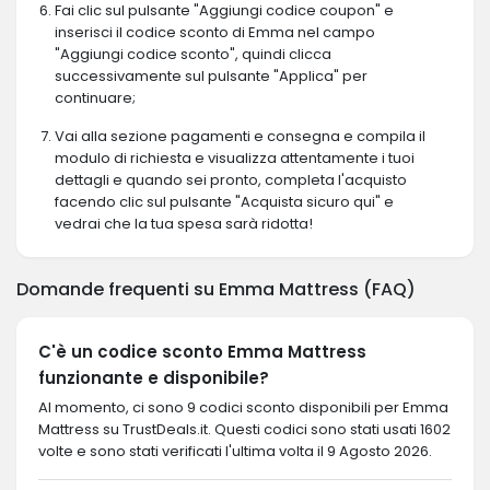
Fai clic sul pulsante "Aggiungi codice coupon" e
inserisci il codice sconto di Emma nel campo
"Aggiungi codice sconto", quindi clicca
successivamente sul pulsante "Applica" per
continuare;
Vai alla sezione pagamenti e consegna e compila il
modulo di richiesta e visualizza attentamente i tuoi
dettagli e quando sei pronto, completa l'acquisto
facendo clic sul pulsante "Acquista sicuro qui" e
vedrai che la tua spesa sarà ridotta!
Domande frequenti su Emma Mattress (FAQ)
C'è un codice sconto Emma Mattress
funzionante e disponibile?
Al momento, ci sono 9 codici sconto disponibili per Emma
Mattress su TrustDeals.it. Questi codici sono stati usati 1602
volte e sono stati verificati l'ultima volta il 9 Agosto 2026.