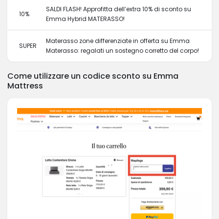
SALDI FLASH! Approfitta dell’extra 10% di sconto su
10%
Emma Hybrid MATERASSO!
Materasso zone differenziate in offerta su Emma
SUPER
Materasso: regalati un sostegno corretto del corpo!
Come utilizzare un codice sconto su Emma
Mattress