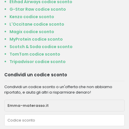
Etihad Airways codice sconto
G-Star Raw codice sconto
Kenzo codice sconto
L'Occitane codice sconto
Magix codice sconto
MyProtein codice sconto
Scotch & Soda codice sconto
TomTom codice sconto
Tripadvisor codice sconto
Condividi un codice sconto
Condividi un codice sconto o un'offerta che non abbiamo
riportato, e aiuta gli altri a risparmiare denaro!