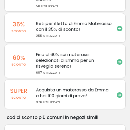
50 UTILIZZATI
35%
Reti per il letto di Emma Materasso
con il 35% di sconto!
SCONTO
255 UTILIZZATI
Fino al 60% sui materassi
60%
selezionati di Emma per un
SCONTO
risveglio sereno!
687 UTILIZZATI
SUPER
Acquista un materasso da Emma
e hai 100 giorni di prova!
SCONTO
376 UTILIZZATI
I codici sconto più comuni in negozi simili