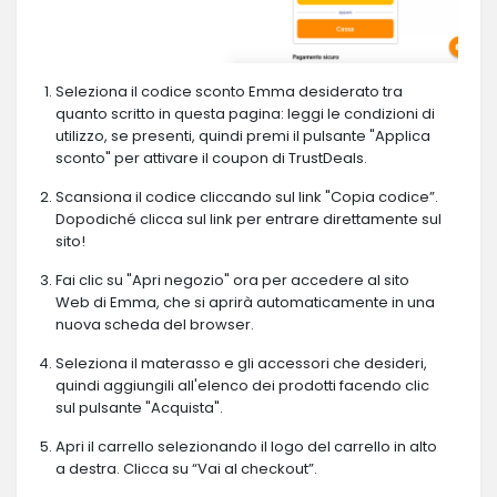
Seleziona il codice sconto Emma desiderato tra
quanto scritto in questa pagina: leggi le condizioni di
utilizzo, se presenti, quindi premi il pulsante "Applica
sconto" per attivare il coupon di TrustDeals.
Scansiona il codice cliccando sul link "Copia codice”.
Dopodiché clicca sul link per entrare direttamente sul
sito!
Fai clic su "Apri negozio" ora per accedere al sito
Web di Emma, ​​che si aprirà automaticamente in una
nuova scheda del browser.
Seleziona il materasso e gli accessori che desideri,
quindi aggiungili all'elenco dei prodotti facendo clic
sul pulsante "Acquista".
Apri il carrello selezionando il logo del carrello in alto
a destra. Clicca su “Vai al checkout”.