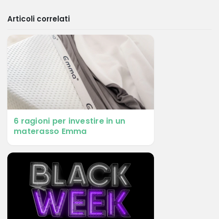
Articoli correlati
6 ragioni per investire in un
materasso Emma