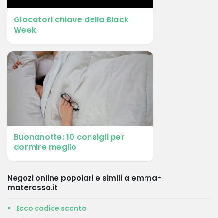
Giocatori chiave della Black
Week
Buonanotte: 10 consigli per
dormire meglio
Negozi online popolari e simili a emma-
materasso.it
Ecco codice sconto