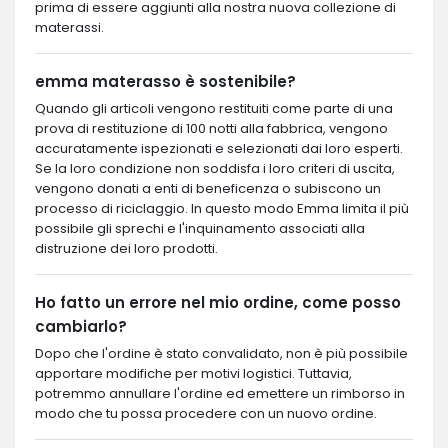
prima di essere aggiunti alla nostra nuova collezione di
materassi.
emma materasso è sostenibile?
Quando gli articoli vengono restituiti come parte di una
prova di restituzione di 100 notti alla fabbrica, vengono
accuratamente ispezionati e selezionati dai loro esperti.
Se la loro condizione non soddisfa i loro criteri di uscita,
vengono donati a enti di beneficenza o subiscono un
processo di riciclaggio. In questo modo Emma limita il più
possibile gli sprechi e l'inquinamento associati alla
distruzione dei loro prodotti.
Ho fatto un errore nel mio ordine, come posso
cambiarlo?
Dopo che l'ordine è stato convalidato, non è più possibile
apportare modifiche per motivi logistici. Tuttavia,
potremmo annullare l'ordine ed emettere un rimborso in
modo che tu possa procedere con un nuovo ordine.