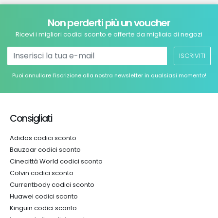
Non perderti più un voucher
Ricevi i migliori codici sconto e offerte da migliaia di negozi
ISCRIVITI
Puoi annullare l’iscrizione alla nostra newsletter in qualsiasi momento!
Consigliati
Adidas codici sconto
Bauzaar codici sconto
Cinecittà World codici sconto
Colvin codici sconto
Currentbody codici sconto
Huawei codici sconto
Kinguin codici sconto