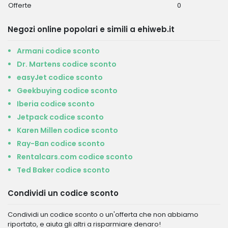
Offerte
0
Negozi online popolari e simili a ehiweb.it
Armani codice sconto
Dr. Martens codice sconto
easyJet codice sconto
Geekbuying codice sconto
Iberia codice sconto
Jetpack codice sconto
Karen Millen codice sconto
Ray-Ban codice sconto
Rentalcars.com codice sconto
Ted Baker codice sconto
Condividi un codice sconto
Condividi un codice sconto o un'offerta che non abbiamo
riportato, e aiuta gli altri a risparmiare denaro!