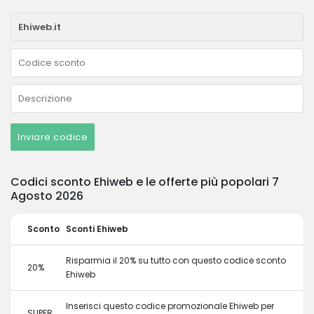
Inviare codice
Codici sconto Ehiweb e le offerte più popolari 7
Agosto 2026
Sconto
Sconti Ehiweb
Risparmia il 20% su tutto con questo codice sconto
20%
Ehiweb
Inserisci questo codice promozionale Ehiweb per
SUPER