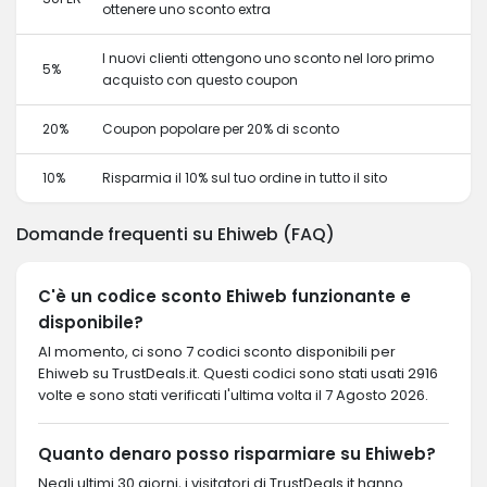
ottenere uno sconto extra
I nuovi clienti ottengono uno sconto nel loro primo
5%
acquisto con questo coupon
20%
Coupon popolare per 20% di sconto
10%
Risparmia il 10% sul tuo ordine in tutto il sito
Domande frequenti su Ehiweb (FAQ)
C'è un codice sconto Ehiweb funzionante e
disponibile?
Al momento, ci sono 7 codici sconto disponibili per
Ehiweb su TrustDeals.it. Questi codici sono stati usati 2916
volte e sono stati verificati l'ultima volta il 7 Agosto 2026.
Quanto denaro posso risparmiare su Ehiweb?
Negli ultimi 30 giorni, i visitatori di TrustDeals.it hanno