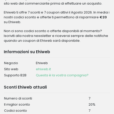
sito web del commerciante prima di effettuare un acquisto.
Ehiweb ti offre 7 sconti e 7 coupon attivi il Agosto 2026. In media i
nostri codici sconto e offerte ti permettono di risparmiare
€20
su Ehiweb.
Non ci sono codici sconto o offerte disponibili al momento?
Iscriviti alla nostra newsletter e riceverai sempre delle notifiche
quando un coupon di Ehiweb sarà disponibile.
Informazioni su Ehiweb
Negozio
Ehiweb
Sito web
ehiweb.it
Supporto B2B
Questa è la vostra compagnia?
Sconti Ehiweb attuali
Numero di sconti
7
Il miglior sconto
20%
Codici sconto
7