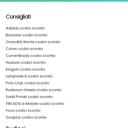
Consigliati
Adidas codici sconto
Bauzaar codici sconto
Cinecittà World codici sconto
Colvin codici sconto
Currentbody codici sconto
Huawei codici sconto
Kinguin codici sconto
Lampade.it codici sconto
Polo Club codici sconto
Radisson Hotels codici sconto
Saldi Privati codici sconto
TIM ADSL e Mobile codici sconto
Yoox codici sconto
Zooplus codici sconto