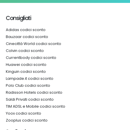
Consigliati
Adidas codici sconto
Bauzaar codici sconto
Cinecittà World codici sconto
Colvin codici sconto
Currentbody codici sconto
Huawei codici sconto
Kinguin codici sconto
Lampade.it codici sconto
Polo Club codici sconto
Radisson Hotels codici sconto
Saldi Privati codici sconto
TIM ADSL e Mobile codici sconto
Yoox codici sconto
Zooplus codici sconto