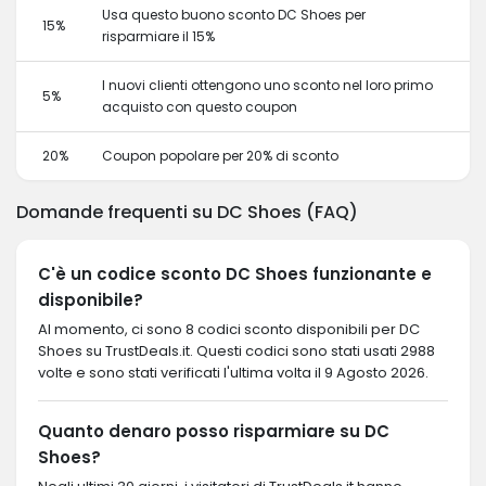
Usa questo buono sconto DC Shoes per
15%
risparmiare il 15%
I nuovi clienti ottengono uno sconto nel loro primo
5%
acquisto con questo coupon
20%
Coupon popolare per 20% di sconto
Domande frequenti su DC Shoes (FAQ)
C'è un codice sconto DC Shoes funzionante e
disponibile?
Al momento, ci sono 8 codici sconto disponibili per DC
Shoes su TrustDeals.it. Questi codici sono stati usati 2988
volte e sono stati verificati l'ultima volta il 9 Agosto 2026.
Quanto denaro posso risparmiare su DC
Shoes?