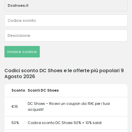
Inviare codice
Codici sconto DC Shoes e le offerte più popolari 9
Agosto 2026
Sconto
Sconti DC Shoes
DC Shoes – Ricevi un coupon da 15€ per i tuoi
€15
acquisti!
50%
Codice sconto DC Shoes 50% + 10% saldi