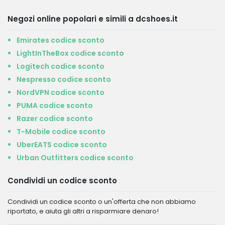
Negozi online popolari e simili a dcshoes.it
Emirates codice sconto
LightInTheBox codice sconto
Logitech codice sconto
Nespresso codice sconto
NordVPN codice sconto
PUMA codice sconto
Razer codice sconto
T-Mobile codice sconto
UberEATS codice sconto
Urban Outfitters codice sconto
Condividi un codice sconto
Condividi un codice sconto o un'offerta che non abbiamo
riportato, e aiuta gli altri a risparmiare denaro!