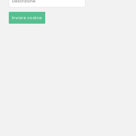
Inviare codice