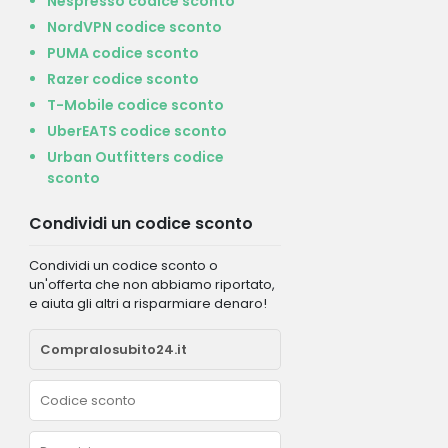
Nespresso codice sconto
NordVPN codice sconto
PUMA codice sconto
Razer codice sconto
T-Mobile codice sconto
UberEATS codice sconto
Urban Outfitters codice
sconto
Condividi un codice sconto
Condividi un codice sconto o
un'offerta che non abbiamo riportato,
e aiuta gli altri a risparmiare denaro!