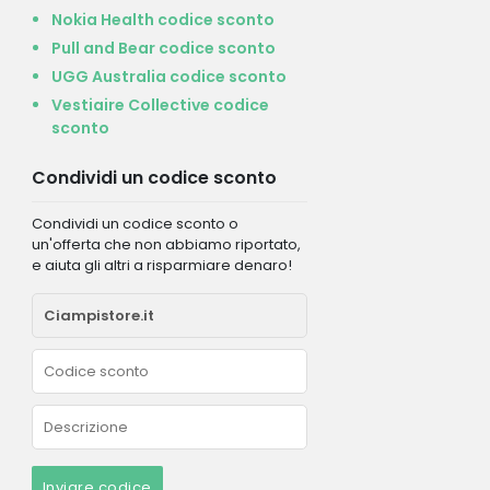
Nokia Health codice sconto
Pull and Bear codice sconto
UGG Australia codice sconto
Vestiaire Collective codice
sconto
Condividi un codice sconto
Condividi un codice sconto o
un'offerta che non abbiamo riportato,
e aiuta gli altri a risparmiare denaro!
Inviare codice