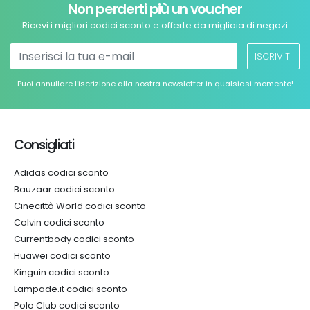
Non perderti più un voucher
Ricevi i migliori codici sconto e offerte da migliaia di negozi
ISCRIVITI
Puoi annullare l’iscrizione alla nostra newsletter in qualsiasi momento!
Consigliati
Adidas codici sconto
Bauzaar codici sconto
Cinecittà World codici sconto
Colvin codici sconto
Currentbody codici sconto
Huawei codici sconto
Kinguin codici sconto
Lampade.it codici sconto
Polo Club codici sconto