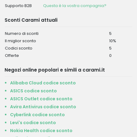
Supporto B2B
Questa è la vostra compagnia?
Sconti Carami attuali
Numero di sconti
5
Il miglior sconto
10%
Codici sconto
5
Offerte
0
Negozi online popolari e simili a carami.it
Alibaba Cloud codice sconto
ASICS codice sconto
ASICS Outlet codice sconto
Avira Antivirus codice sconto
Cyberlink codice sconto
Levi's codice sconto
Nokia Health codice sconto