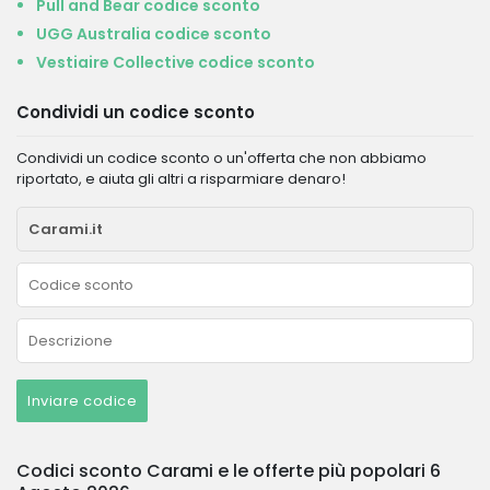
Pull and Bear codice sconto
UGG Australia codice sconto
Vestiaire Collective codice sconto
Condividi un codice sconto
Condividi un codice sconto o un'offerta che non abbiamo
riportato, e aiuta gli altri a risparmiare denaro!
Inviare codice
Codici sconto Carami e le offerte più popolari 6