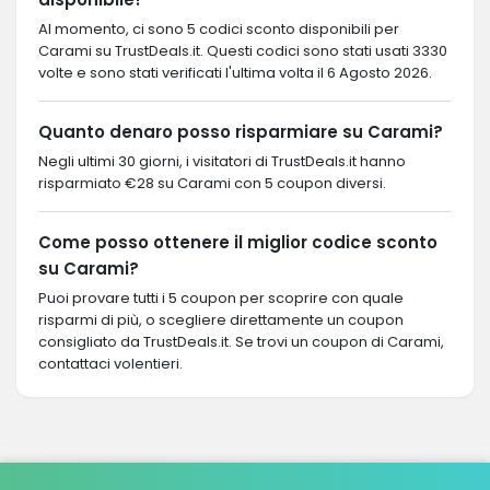
Al momento, ci sono 5 codici sconto disponibili per
Carami su TrustDeals.it. Questi codici sono stati usati 3330
volte e sono stati verificati l'ultima volta il 6 Agosto 2026.
Quanto denaro posso risparmiare su Carami?
Negli ultimi 30 giorni, i visitatori di TrustDeals.it hanno
risparmiato €28 su Carami con 5 coupon diversi.
Come posso ottenere il miglior codice sconto
su Carami?
Puoi provare tutti i 5 coupon per scoprire con quale
risparmi di più, o scegliere direttamente un coupon
consigliato da TrustDeals.it. Se trovi un coupon di Carami,
contattaci volentieri.