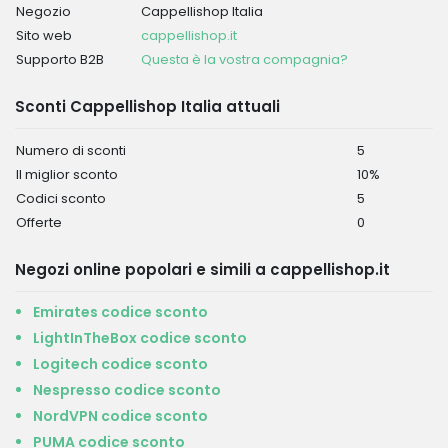
Negozio
Cappellishop Italia
Sito web
cappellishop.it
Supporto B2B
Questa è la vostra compagnia?
Sconti Cappellishop Italia attuali
Numero di sconti
5
Il miglior sconto
10%
Codici sconto
5
Offerte
0
Negozi online popolari e simili a cappellishop.it
Emirates codice sconto
LightInTheBox codice sconto
Logitech codice sconto
Nespresso codice sconto
NordVPN codice sconto
PUMA codice sconto