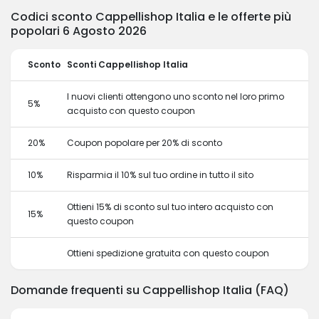
Codici sconto Cappellishop Italia e le offerte più
popolari 6 Agosto 2026
Sconto
Sconti Cappellishop Italia
I nuovi clienti ottengono uno sconto nel loro primo
5%
acquisto con questo coupon
20%
Coupon popolare per 20% di sconto
10%
Risparmia il 10% sul tuo ordine in tutto il sito
Ottieni 15% di sconto sul tuo intero acquisto con
15%
questo coupon
Ottieni spedizione gratuita con questo coupon
Domande frequenti su Cappellishop Italia (FAQ)