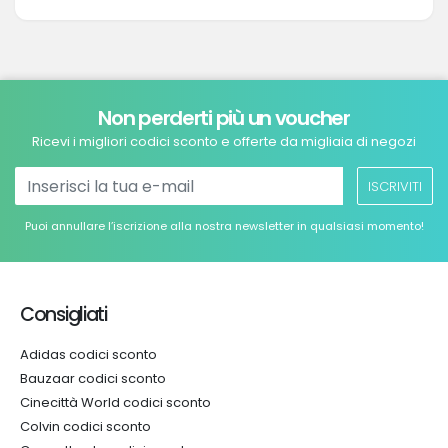
Non perderti più un voucher
Ricevi i migliori codici sconto e offerte da migliaia di negozi
ISCRIVITI
Puoi annullare l’iscrizione alla nostra newsletter in qualsiasi momento!
Consigliati
Adidas codici sconto
Bauzaar codici sconto
Cinecittà World codici sconto
Colvin codici sconto