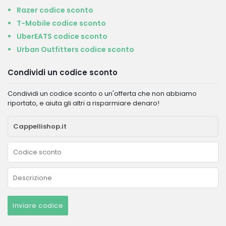
Razer codice sconto
T-Mobile codice sconto
UberEATS codice sconto
Urban Outfitters codice sconto
Condividi un codice sconto
Condividi un codice sconto o un'offerta che non abbiamo
riportato, e aiuta gli altri a risparmiare denaro!
Inviare codice