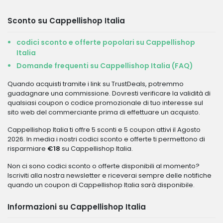
Sconto su Cappellishop Italia
codici sconto e offerte popolari su Cappellishop
Italia
Domande frequenti su Cappellishop Italia (FAQ)
Quando acquisti tramite i link su TrustDeals, potremmo
guadagnare una commissione. Dovresti verificare la validità di
qualsiasi coupon o codice promozionale di tuo interesse sul
sito web del commerciante prima di effettuare un acquisto.
Cappellishop Italia ti offre 5 sconti e 5 coupon attivi il Agosto
2026. In media i nostri codici sconto e offerte ti permettono di
risparmiare
€18
su Cappellishop Italia.
Non ci sono codici sconto o offerte disponibili al momento?
Iscriviti alla nostra newsletter e riceverai sempre delle notifiche
quando un coupon di Cappellishop Italia sarà disponibile.
Informazioni su Cappellishop Italia