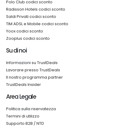
Polo Club codici sconto
Radisson Hotels codici sconto
Saldi Privati codici sconto
TIM ADSL e Mobile codici sconto
Yoox codici sconto
Zooplus codici sconto
Su di noi
Informazioni su TrustDeals
Lavorare presso TrustDeals
Il nostro programma partner
TrustDeals Insider
Area Legale
Politica sulla riservatezza
Termini di utilizzo
Supporto B2B / NTD