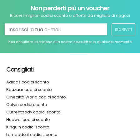
Non perderti più un voucher
Ricevi i migliori codici sconto e offerte da migliaia di negozi
ISCRIVITI
Puoi annullare l’iscrizione alla nostra newsletter in qualsiasi momento!
Consigliati
Adidas codici sconto
Bauzaar codici sconto
Cinecittà World codici sconto
Colvin codici sconto
Currentbody codici sconto
Huawei codici sconto
Kinguin codici sconto
Lampade.it codici sconto