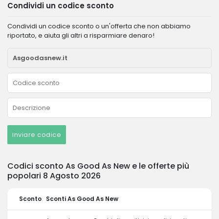
Condividi un codice sconto
Condividi un codice sconto o un'offerta che non abbiamo
riportato, e aiuta gli altri a risparmiare denaro!
Inviare codice
Codici sconto As Good As New e le offerte più
popolari 8 Agosto 2026
Sconto
Sconti As Good As New