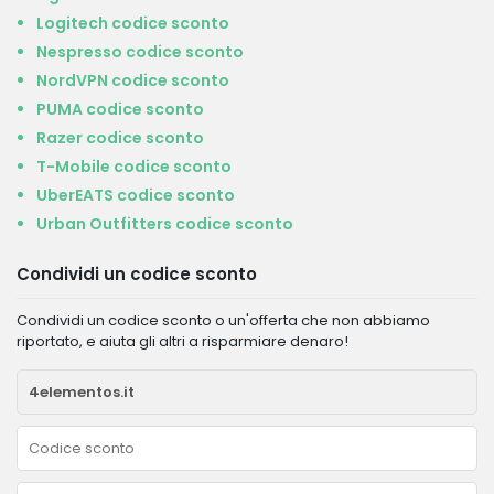
Logitech codice sconto
Nespresso codice sconto
NordVPN codice sconto
PUMA codice sconto
Razer codice sconto
T-Mobile codice sconto
UberEATS codice sconto
Urban Outfitters codice sconto
Condividi un codice sconto
Condividi un codice sconto o un'offerta che non abbiamo
riportato, e aiuta gli altri a risparmiare denaro!