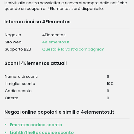
Iscriviti alla nostra newsletter e riceverai sempre delle notifiche
quando un coupon di 4Elementos sarà disponibile.
Informazioni su 4Elementos
Negozio
4Elementos
Sito web
4elementos.it
Supporto B2B
Questa è la vostra compagnia?
Sconti 4Elementos attuali
Numero di sconti
6
Il miglior sconto
10%
Codici sconto
6
Offerte
0
Negozi online popolari e simili a 4elementos.it
Emirates codice sconto
LightInTheBox codice sconto