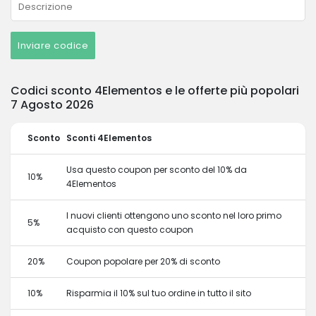
Inviare codice
Codici sconto 4Elementos e le offerte più popolari
7 Agosto 2026
Sconto
Sconti 4Elementos
Usa questo coupon per sconto del 10% da
10%
4Elementos
I nuovi clienti ottengono uno sconto nel loro primo
5%
acquisto con questo coupon
20%
Coupon popolare per 20% di sconto
10%
Risparmia il 10% sul tuo ordine in tutto il sito