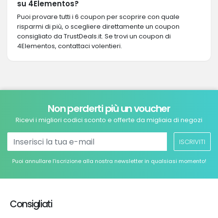
su 4Elementos?
Puoi provare tutti i 6 coupon per scoprire con quale
risparmi di più, o scegliere direttamente un coupon
consigliato da TrustDeals.it. Se trovi un coupon di
4Elementos, contattaci volentieri.
Non perderti più un voucher
Ricevi i migliori codici sconto e offerte da migliaia di negozi
ISCRIVITI
Puoi annullare l’iscrizione alla nostra newsletter in qualsiasi momento!
Consigliati