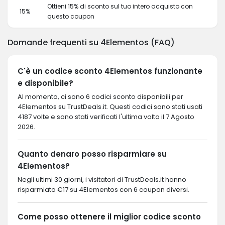
Ottieni 15% di sconto sul tuo intero acquisto con
15%
questo coupon
Domande frequenti su 4Elementos (FAQ)
C'è un codice sconto 4Elementos funzionante
e disponibile?
Al momento, ci sono 6 codici sconto disponibili per
4Elementos su TrustDeals.it. Questi codici sono stati usati
4187 volte e sono stati verificati l'ultima volta il 7 Agosto
2026.
Quanto denaro posso risparmiare su
4Elementos?
Negli ultimi 30 giorni, i visitatori di TrustDeals.it hanno
risparmiato €17 su 4Elementos con 6 coupon diversi.
Come posso ottenere il miglior codice sconto